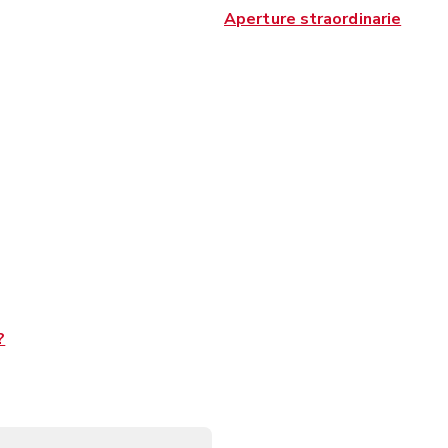
Aperture straordinarie
?