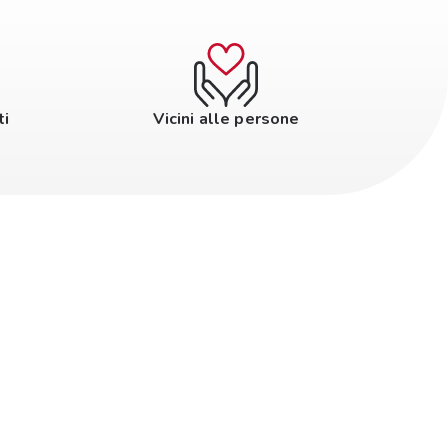
ti
Vicini alle persone