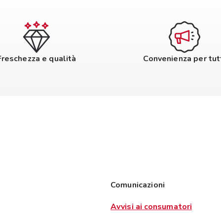
Freschezza e qualità
Convenienza per tut
Comunicazioni
Avvisi ai consumatori