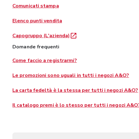
Comunicati stampa
Elenco punti vendita
Capogruppo (L'azienda)
Domande frequenti
Come faccio a registrarmi?
Le promozioni sono uguali in tutti i negozi A&O?
La carta fedeltà è la stessa per tutti i negozi A&O?
Il catalogo premi è lo stesso per tutti i negozi A&O