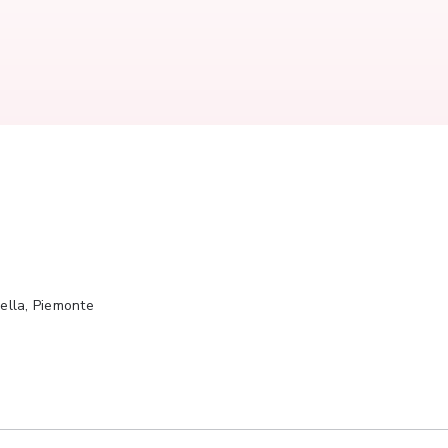
iella, Piemonte