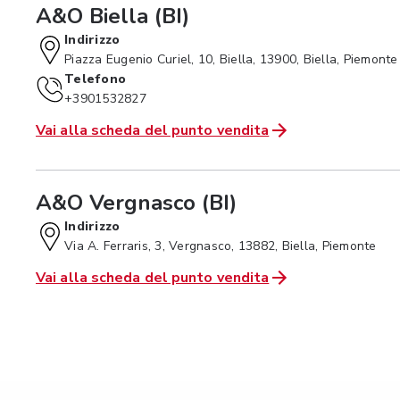
A&O Biella (BI)
Indirizzo
Piazza Eugenio Curiel, 10, Biella, 13900, Biella, Piemonte
Telefono
+3901532827
Vai alla scheda del punto vendita
A&O Vergnasco (BI)
Indirizzo
Via A. Ferraris, 3, Vergnasco, 13882, Biella, Piemonte
Vai alla scheda del punto vendita