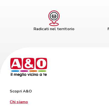
Radicati nel territorio
Scopri A&O
Chi siamo