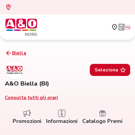
Biella
Seleziona
A&O Biella (BI)
Consulta tutti gli orari
Promozioni
Informazioni
Catalogo Premi