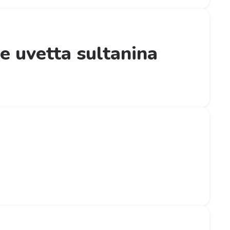
e uvetta sultanina