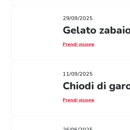
29/09/2025
Gelato zabaio
Prendi visione
11/09/2025
Chiodi di gar
Prendi visione
26/06/2025