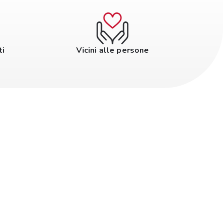
ti
Vicini alle persone