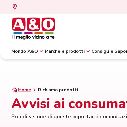
Mondo A&O
Marche e prodotti
Consigli e Sapor
Home
Richiamo prodotti
Avvisi ai consuma
Prendi visione di queste importanti comunicaz