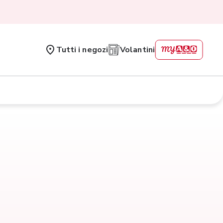
Tutti i negozi
Volantini