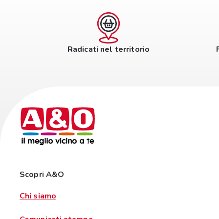
Radicati nel territorio
Scopri A&O
Chi siamo