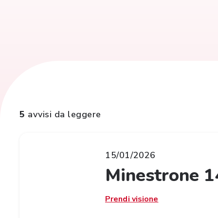
5
avvisi da leggere
15/01/2026
Minestrone 1
Prendi visione