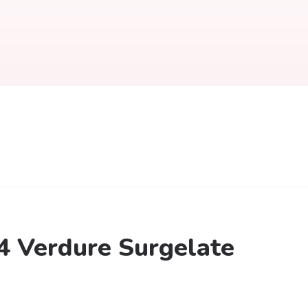
4 Verdure Surgelate