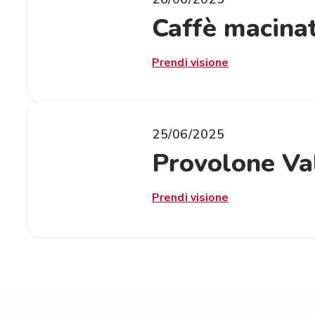
Caffè macina
Prendi visione
25/06/2025
Provolone Va
Prendi visione