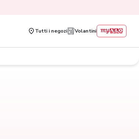
Tutti i negozi
Volantini