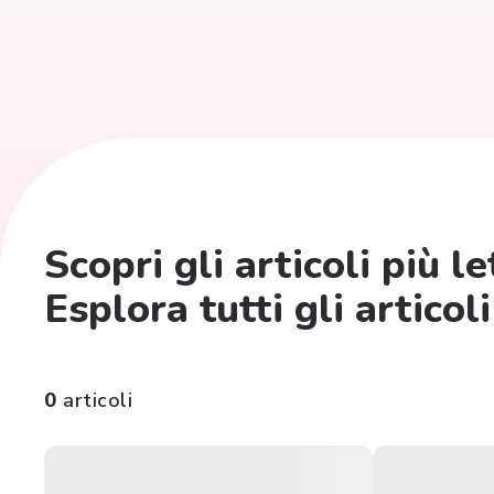
Scopri gli articoli più l
Esplora tutti gli articoli
0
articoli