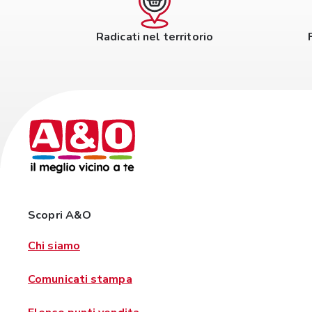
Radicati nel territorio
Scopri A&O
Chi siamo
Comunicati stampa