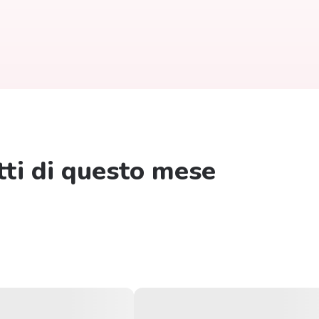
etti di questo mese