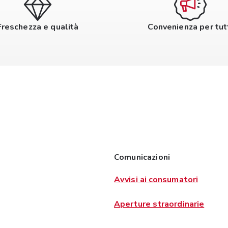
Freschezza e qualità
Convenienza per tut
Comunicazioni
Avvisi ai consumatori
Aperture straordinarie