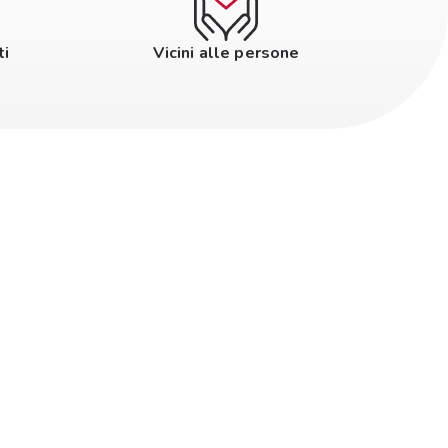
ti
Vicini alle persone