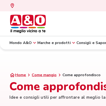
Mondo A&O
Marche e prodotti
Consigli e Sapor
Home
Come mangio
Come approfondisco
Come approfondi
Idee e consigli utili per affrontare al meglio la v