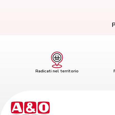
P
Radicati nel territorio