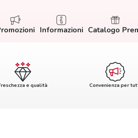
romozioni
Informazioni
Catalogo Pre
Freschezza e qualità
Convenienza per tut