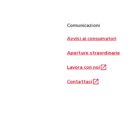
Comunicazioni
Avvisi ai consumatori
Aperture straordinarie
Lavora con noi
Contattaci