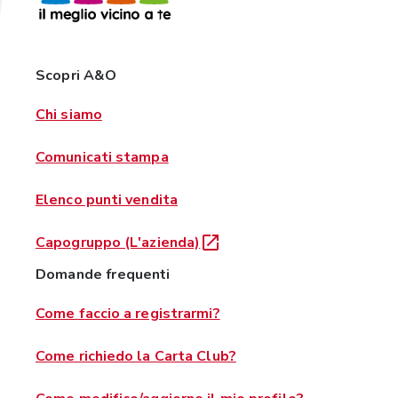
Scopri A&O
Chi siamo
Comunicati stampa
Elenco punti vendita
Capogruppo (L'azienda)
Domande frequenti
Come faccio a registrarmi?
Come richiedo la Carta Club?