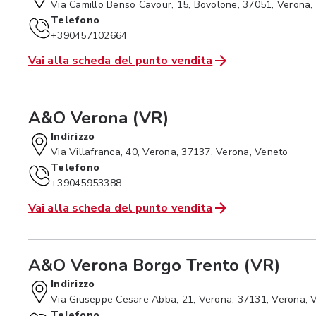
Via Camillo Benso Cavour, 15, Bovolone, 37051, Verona,
Telefono
+390457102664
Vai alla scheda del punto vendita
A&O Verona (VR)
Indirizzo
Via Villafranca, 40, Verona, 37137, Verona, Veneto
Telefono
+39045953388
Vai alla scheda del punto vendita
A&O Verona Borgo Trento (VR)
Indirizzo
Via Giuseppe Cesare Abba, 21, Verona, 37131, Verona, 
Telefono