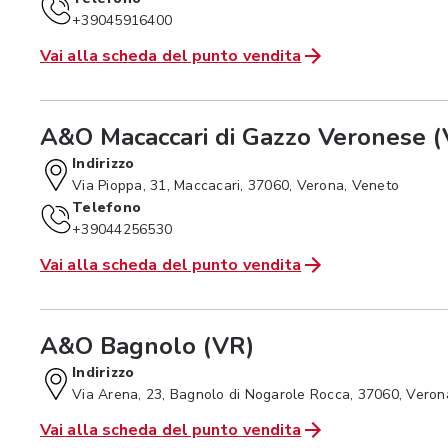
+39045916400
Vai alla scheda del punto vendita
A&O Macaccari di Gazzo Veronese (
Indirizzo
Via Pioppa, 31, Maccacari, 37060, Verona, Veneto
Telefono
+39044256530
Vai alla scheda del punto vendita
A&O Bagnolo (VR)
Indirizzo
Via Arena, 23, Bagnolo di Nogarole Rocca, 37060, Veron
Vai alla scheda del punto vendita