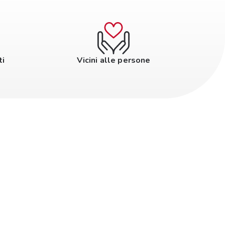
ti
Vicini alle persone