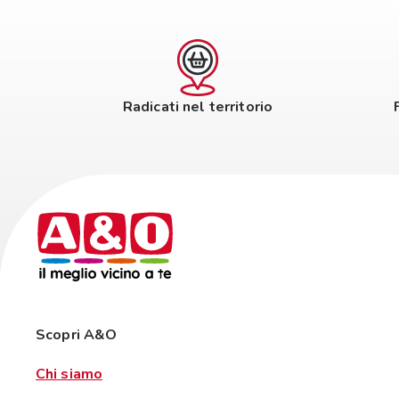
Radicati nel territorio
Scopri A&O
Chi siamo