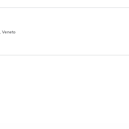
a, Veneto