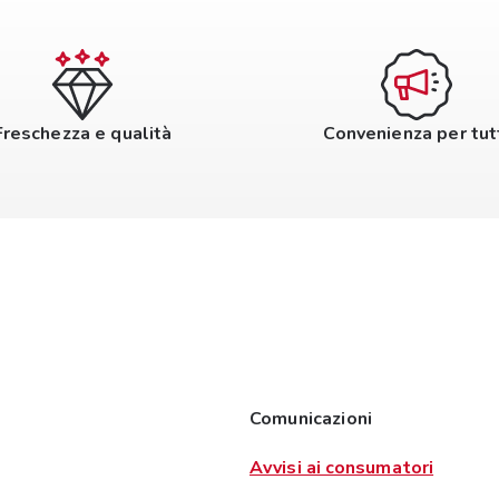
Freschezza e qualità
Convenienza per tut
Comunicazioni
Avvisi ai consumatori