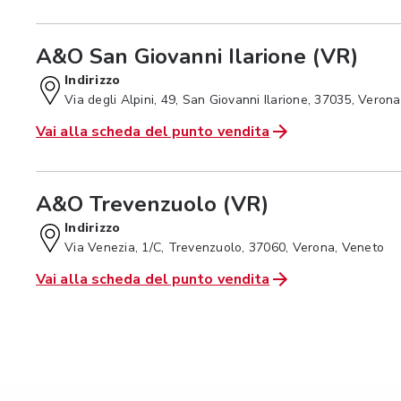
A&O San Giovanni Ilarione (VR)
Indirizzo
Via degli Alpini, 49, San Giovanni Ilarione, 37035, Veron
Vai alla scheda del punto vendita
A&O Trevenzuolo (VR)
Indirizzo
Via Venezia, 1/C, Trevenzuolo, 37060, Verona, Veneto
Vai alla scheda del punto vendita