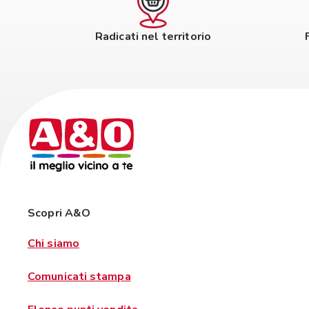
Radicati nel territorio
Scopri A&O
Chi siamo
Comunicati stampa