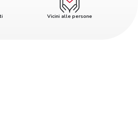
ti
Vicini alle persone