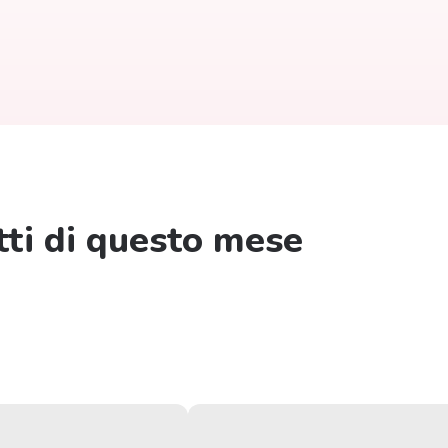
etti di questo mese