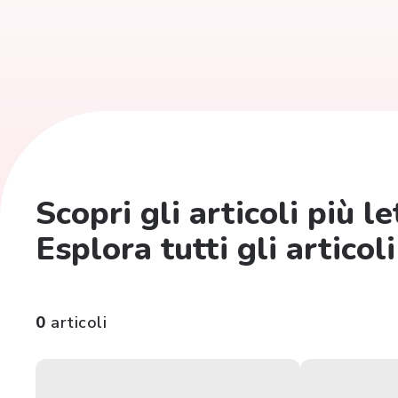
Scopri gli articoli più l
Esplora tutti gli articoli
0
articoli