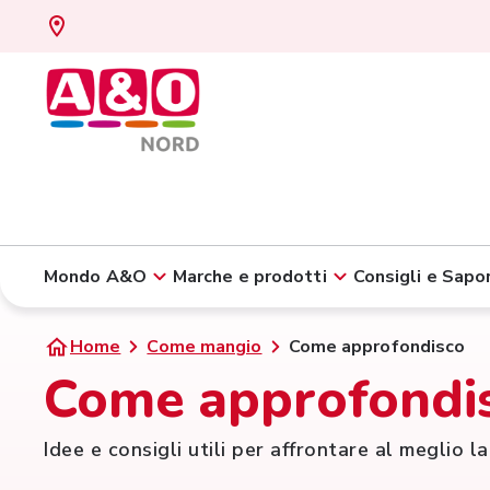
Mondo A&O
Marche e prodotti
Consigli e Sapor
Home
Come mangio
Come approfondisco
Come approfondi
Idee e consigli utili per affrontare al meglio la v