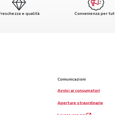
Freschezza e qualità
Convenienza per tut
Comunicazioni
Avvisi ai consumatori
Aperture straordinarie