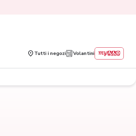
Tutti i negozi
Volantini