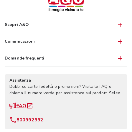
Scopri A&O
Comunicazioni
Domande frequenti
Assistenza
Dubbi su carte fedeltà o promozioni? Visita le FAQ o
chiama il numero verde per assistenza sui prodotti Selex.
FAQ
800992992