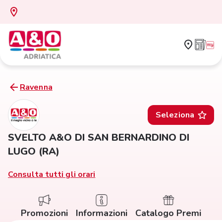
Ravenna
Seleziona
SVELTO A&O DI SAN BERNARDINO DI
LUGO (RA)
Consulta tutti gli orari
Promozioni
Informazioni
Catalogo Premi