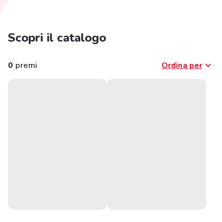
Scopri il catalogo
0
premi
Ordina per