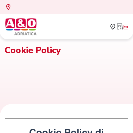
Cookie Policy