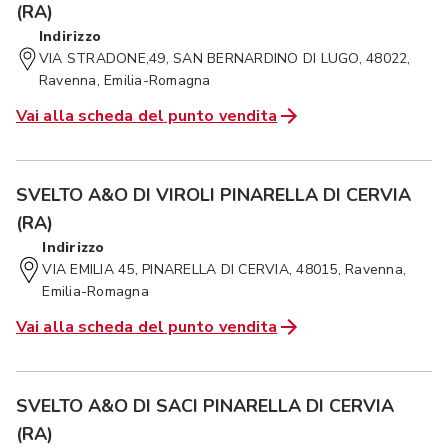
(RA)
Indirizzo
VIA STRADONE,49, SAN BERNARDINO DI LUGO, 48022,
Ravenna, Emilia-Romagna
Vai alla scheda del punto vendita
SVELTO A&O DI VIROLI PINARELLA DI CERVIA
(RA)
Indirizzo
VIA EMILIA 45, PINARELLA DI CERVIA, 48015, Ravenna,
Emilia-Romagna
Vai alla scheda del punto vendita
SVELTO A&O DI SACI PINARELLA DI CERVIA
(RA)