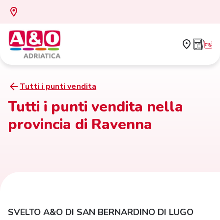
Tutti i punti vendita
Tutti i punti vendita nella
provincia di Ravenna
SVELTO A&O DI SAN BERNARDINO DI LUGO