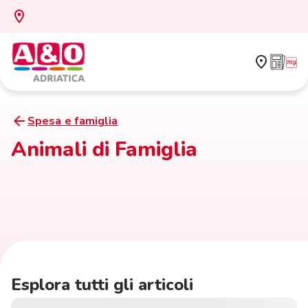
Spesa e famiglia
Animali di Famiglia
Esplora tutti gli articoli