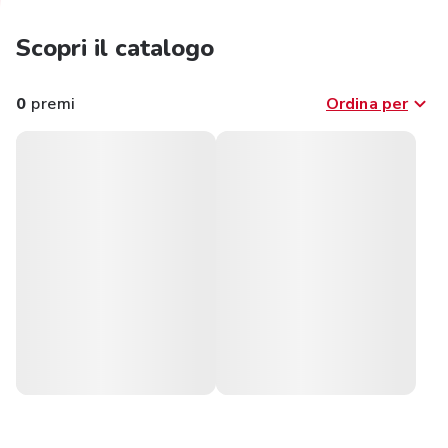
Scopri il catalogo
0
premi
Ordina per