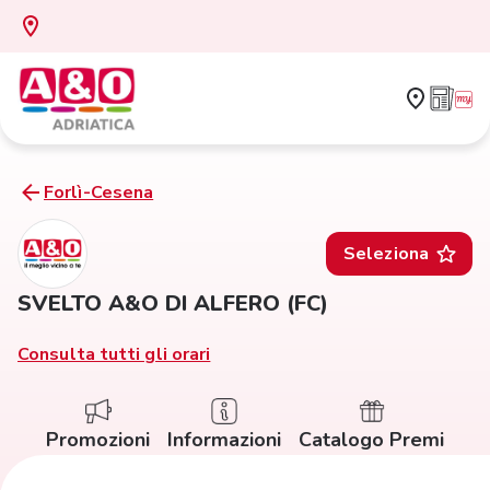
Forlì-Cesena
Seleziona
SVELTO A&O DI ALFERO (FC)
Consulta tutti gli orari
Promozioni
Informazioni
Catalogo Premi