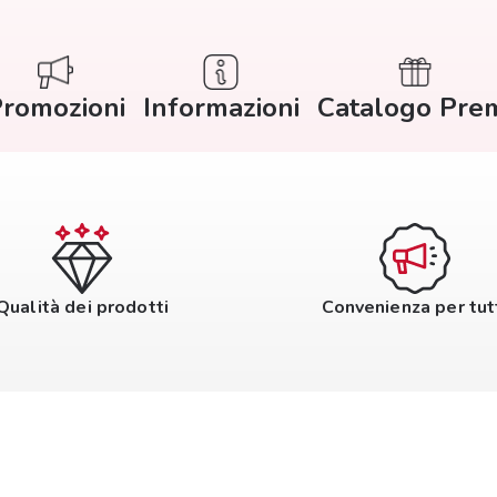
romozioni
Informazioni
Catalogo Pre
Qualità dei prodotti
Convenienza per tut