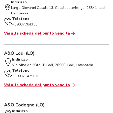
Indirizzo
Largo Giovanni Casali, 13, Casalpusterlengo, 26841, Lodi,
Lombardia
Telefono
+39037784355
Vai alla scheda del punto vendita
A&O Lodi (LO)
Indirizzo
Via Nino dall'Oro, 1, Lodi, 26900, Lodi, Lombardia
Telefono
+390371425070
Vai alla scheda del punto vendita
A&O Codogno (LO)
Indirizzo