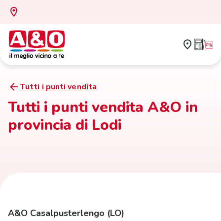
Tutti i punti vendita
Tutti i punti vendita A&O in
provincia di Lodi
A&O Casalpusterlengo (LO)