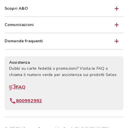
Scopri A&O
Comunicazioni
Domande frequenti
Assistenza
Dubbi su carte fedeltà o promozioni? Visita le FAQ o
chiama il numero verde per assistenza sui prodotti Selex.
FAQ
800992992