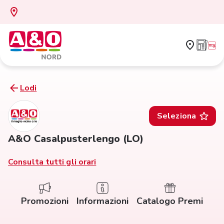
Lodi
Seleziona
A&O Casalpusterlengo (LO)
Consulta tutti gli orari
Promozioni
Informazioni
Catalogo Premi