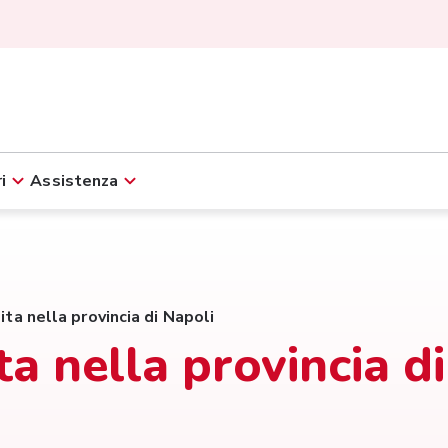
i
Assistenza
ita nella provincia di Napoli
ta nella provincia di