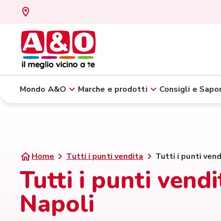
Mondo A&O
Marche e prodotti
Consigli e Sapor
Home
Tutti i punti vendita
Tutti i punti vend
Tutti i punti vendi
Napoli