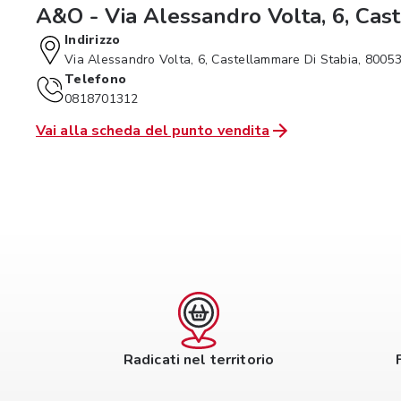
A&O - Via Alessandro Volta, 6, Cas
Indirizzo
Via Alessandro Volta, 6, Castellammare Di Stabia, 8005
Telefono
0818701312
Vai alla scheda del punto vendita
Radicati nel territorio