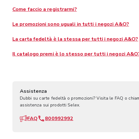
Come faccio a registrarmi?
Le promozioni sono uguali in tutti i negozi A&O?
La carta fedeltà è la stessa per tutti i negozi A&O?
Il catalogo premi è lo stesso per tutti i negozi A&O
Assistenza
Dubbi su carte fedeltà o promozioni? Visita le FAQ o chia
assistenza sui prodotti Selex.
FAQ
800992992