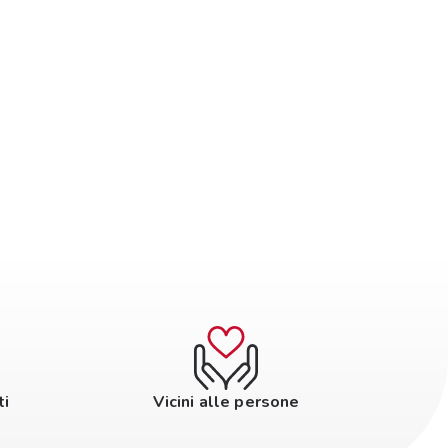
ti
Vicini alle persone