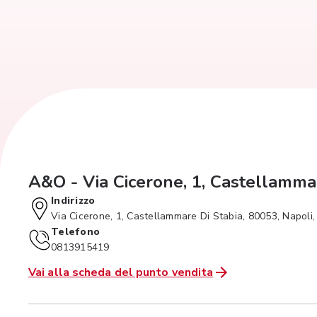
A&O - Via Cicerone, 1, Castellamma
Indirizzo
Via Cicerone, 1, Castellammare Di Stabia, 80053, Napoli
Telefono
0813915419
Vai alla scheda del punto vendita