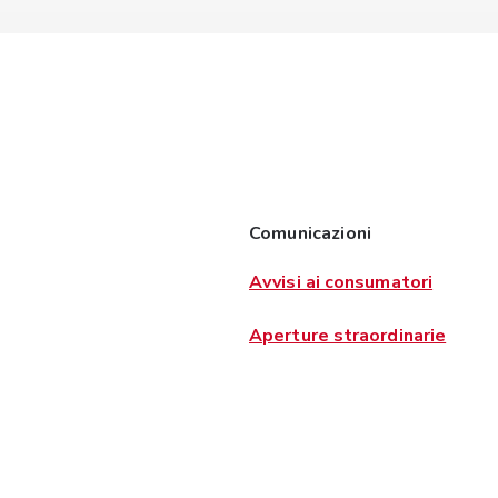
Comunicazioni
Avvisi ai consumatori
Aperture straordinarie