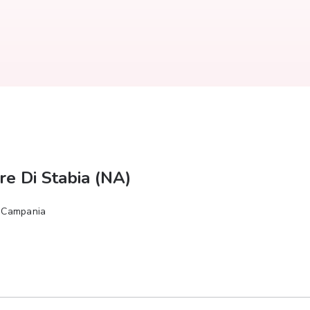
re Di Stabia (NA)
, Campania