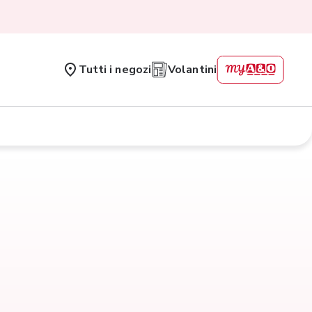
Tutti i negozi
Volantini