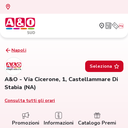
Napoli
Seleziona
A&O - Via Cicerone, 1, Castellammare Di
Stabia (NA)
Consulta tutti gli orari
Promozioni
Informazioni
Catalogo Premi