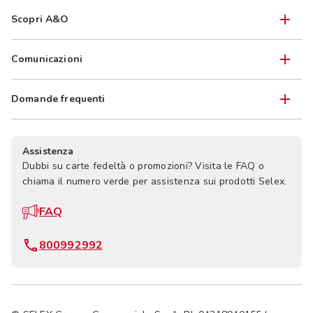
Scopri A&O
Comunicazioni
Domande frequenti
Assistenza
Dubbi su carte fedeltà o promozioni? Visita le FAQ o
chiama il numero verde per assistenza sui prodotti Selex.
FAQ
800992992