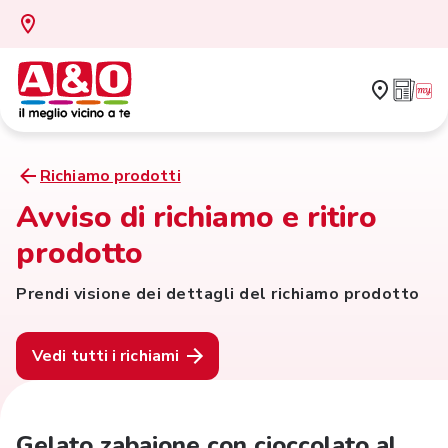
Richiamo prodotti
Avviso di richiamo e ritiro
prodotto
Prendi visione dei dettagli del richiamo prodotto
Vedi tutti i richiami
Gelato zabaione con cioccolato al