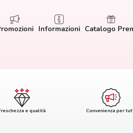
romozioni
Informazioni
Catalogo Pre
Freschezza e qualità
Convenienza per tut