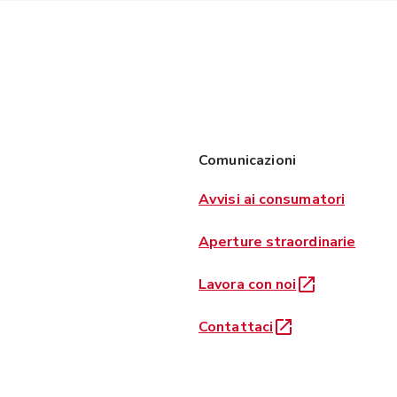
Comunicazioni
Avvisi ai consumatori
Aperture straordinarie
Lavora con noi
Contattaci