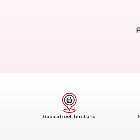
P
Radicati nel territorio