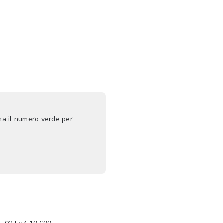
ma il numero verde per