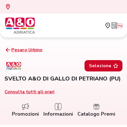
Pesaro Urbino
Seleziona
SVELTO A&O DI GALLO DI PETRIANO (PU)
Consulta tutti gli orari
Promozioni
Informazioni
Catalogo Premi