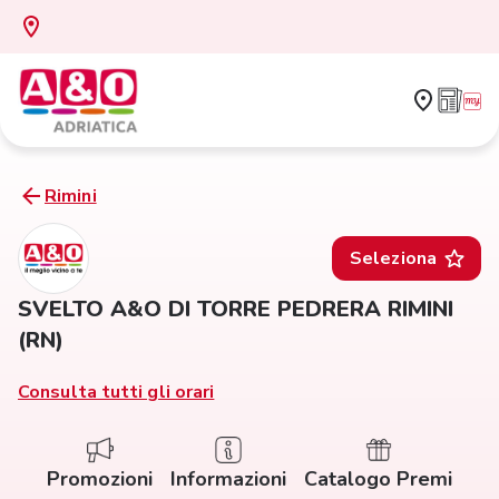
Rimini
Seleziona
SVELTO A&O DI TORRE PEDRERA RIMINI
(RN)
Consulta tutti gli orari
Promozioni
Informazioni
Catalogo Premi