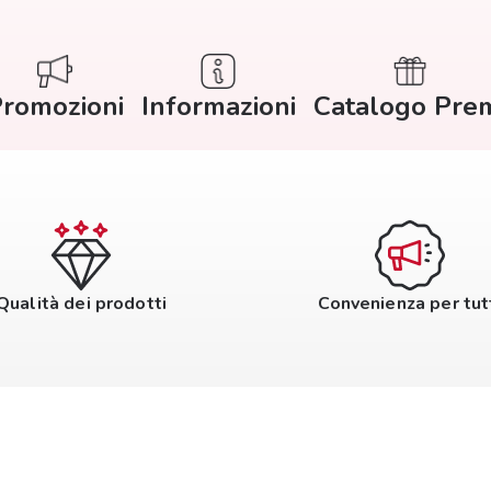
romozioni
Informazioni
Catalogo Pre
Qualità dei prodotti
Convenienza per tut