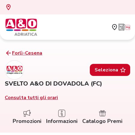
Forlì-Cesena
Seleziona
SVELTO A&O DI DOVADOLA (FC)
Consulta tutti gli orari
Promozioni
Informazioni
Catalogo Premi