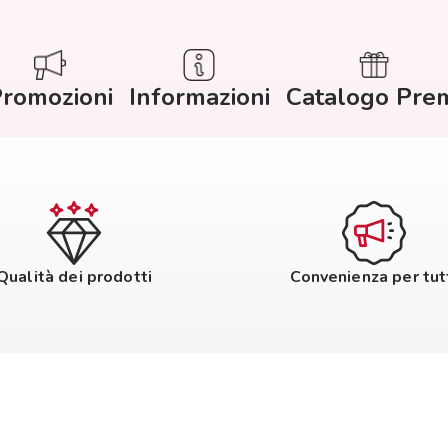
romozioni
Informazioni
Catalogo Pre
Qualità dei prodotti
Convenienza per tut