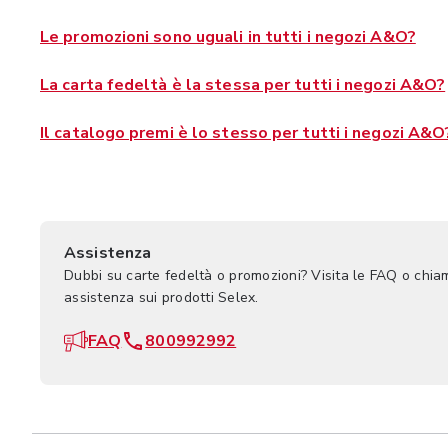
Le promozioni sono uguali in tutti i negozi A&O?
La carta fedeltà è la stessa per tutti i negozi A&O?
Il catalogo premi è lo stesso per tutti i negozi A&O
Assistenza
Dubbi su carte fedeltà o promozioni? Visita le FAQ o chia
assistenza sui prodotti Selex.
FAQ
800992992