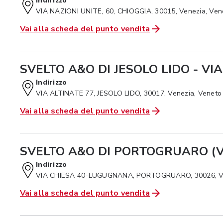
Indirizzo
VIA NAZIONI UNITE, 60, CHIOGGIA, 30015, Venezia, Ven
Vai alla scheda del punto vendita
SVELTO A&O DI JESOLO LIDO - VIA
Indirizzo
VIA ALTINATE 77, JESOLO LIDO, 30017, Venezia, Veneto
Vai alla scheda del punto vendita
SVELTO A&O DI PORTOGRUARO (V
Indirizzo
VIA CHIESA 40-LUGUGNANA, PORTOGRUARO, 30026, Ve
Vai alla scheda del punto vendita