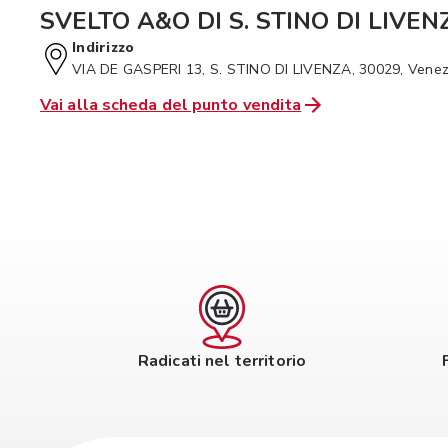
SVELTO A&O DI S. STINO DI LIVEN
Indirizzo
VIA DE GASPERI 13, S. STINO DI LIVENZA, 30029, Venez
Vai alla scheda del punto vendita
Radicati nel territorio