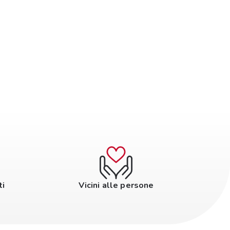
ti
Vicini alle persone