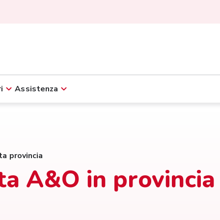
i
Assistenza
ta provincia
ita A&O in provincia