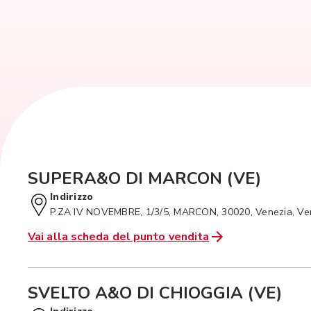
SUPERA&O DI MARCON (VE)
Indirizzo
P.ZA IV NOVEMBRE, 1/3/5, MARCON, 30020, Venezia, Ve
Vai alla scheda del punto vendita
SVELTO A&O DI CHIOGGIA (VE)