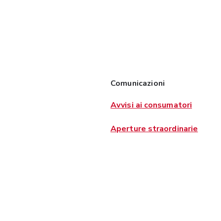
Comunicazioni
Avvisi ai consumatori
Aperture straordinarie