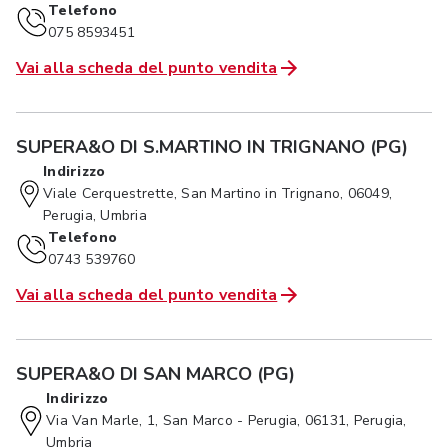
Telefono
075 8593451
Vai alla scheda del punto vendita
SUPERA&O DI S.MARTINO IN TRIGNANO (PG)
Indirizzo
Viale Cerquestrette, San Martino in Trignano, 06049,
Perugia, Umbria
Telefono
0743 539760
Vai alla scheda del punto vendita
SUPERA&O DI SAN MARCO (PG)
Indirizzo
Via Van Marle, 1, San Marco - Perugia, 06131, Perugia,
Umbria