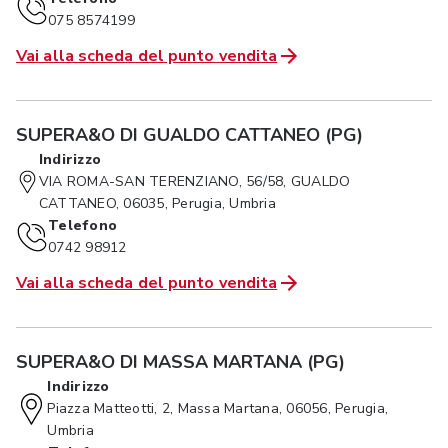
075 8574199
Vai alla scheda del punto vendita
SUPERA&O DI GUALDO CATTANEO (PG)
Indirizzo
VIA ROMA-SAN TERENZIANO, 56/58, GUALDO
CATTANEO, 06035, Perugia, Umbria
Telefono
0742 98912
Vai alla scheda del punto vendita
SUPERA&O DI MASSA MARTANA (PG)
Indirizzo
Piazza Matteotti, 2, Massa Martana, 06056, Perugia,
Umbria