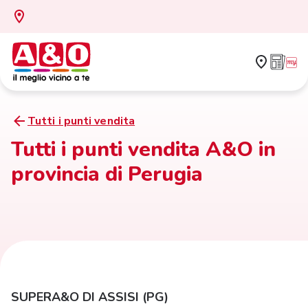
Tutti i punti vendita
Tutti i punti vendita A&O in
provincia di Perugia
SUPERA&O DI ASSISI (PG)