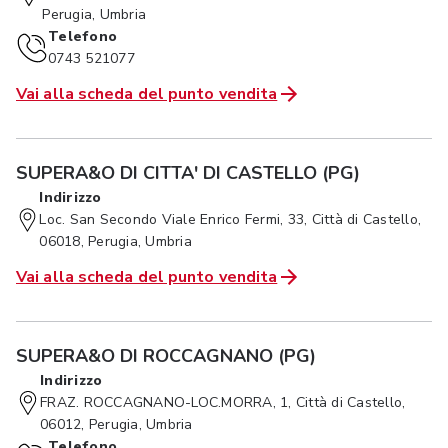
Perugia, Umbria
Telefono
0743 521077
Vai alla scheda del punto vendita
SUPERA&O DI CITTA' DI CASTELLO (PG)
Indirizzo
Loc. San Secondo Viale Enrico Fermi, 33, Città di Castello,
06018, Perugia, Umbria
Vai alla scheda del punto vendita
SUPERA&O DI ROCCAGNANO (PG)
Indirizzo
FRAZ. ROCCAGNANO-LOC.MORRA, 1, Città di Castello,
06012, Perugia, Umbria
Telefono