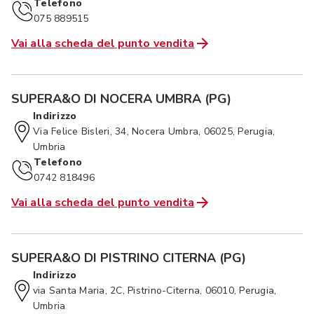
Telefono
075 889515
Vai alla scheda del punto vendita
SUPERA&O DI NOCERA UMBRA (PG)
Indirizzo
Via Felice Bisleri, 34, Nocera Umbra, 06025, Perugia,
Umbria
Telefono
0742 818496
Vai alla scheda del punto vendita
SUPERA&O DI PISTRINO CITERNA (PG)
Indirizzo
via Santa Maria, 2C, Pistrino-Citerna, 06010, Perugia,
Umbria