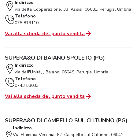
Indirizzo
via della Cooperazione, 33, Assisi, 06081, Perugia, Umbria
Telefono
075 813110
Vai alla scheda del punto vendita
SUPERA&O DI BAIANO SPOLETO (PG)
Indirizzo
via dell'Unità, , Baiano, 06049, Perugia, Umbria
Telefono
0743 53033
Vai alla scheda del punto vendita
SUPERA&O DI CAMPELLO SUL CLITUNNO (PG)
Indirizzo
Via Flaminia Vecchia, 82, Campello sul Clitunno, 06042,