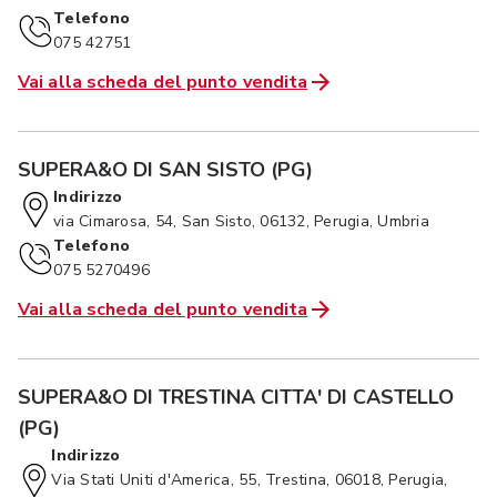
Telefono
075 42751
Vai alla scheda del punto vendita
SUPERA&O DI SAN SISTO (PG)
Indirizzo
via Cimarosa, 54, San Sisto, 06132, Perugia, Umbria
Telefono
075 5270496
Vai alla scheda del punto vendita
SUPERA&O DI TRESTINA CITTA' DI CASTELLO
(PG)
Indirizzo
Via Stati Uniti d'America, 55, Trestina, 06018, Perugia,