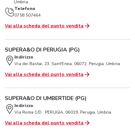
Umbria
Telefono
0758 507464
Vai alla scheda del punto vendita
SUPERA&O DI PERUGIA (PG)
Indirizzo
Via dei Bastai, 23, Sant'Enea, 06072, Perugia, Umbria
Vai alla scheda del punto vendita
SUPERA&O DI UMBERTIDE (PG)
Indirizzo
Via Roma 1/D , PERUGIA, 06019, Perugia, Umbria
Vai alla scheda del punto vendita