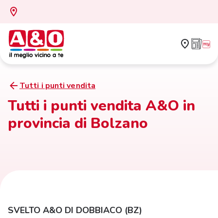
Tutti i punti vendita
Tutti i punti vendita A&O in
provincia di Bolzano
SVELTO A&O DI DOBBIACO (BZ)