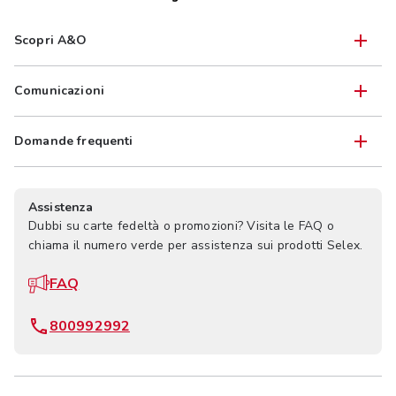
Scopri A&O
Comunicazioni
Domande frequenti
Assistenza
Dubbi su carte fedeltà o promozioni? Visita le FAQ o
chiama il numero verde per assistenza sui prodotti Selex.
FAQ
800992992