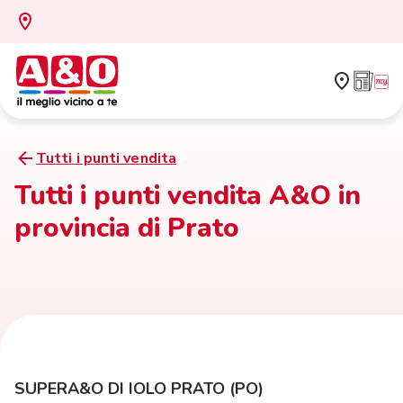
Tutti i punti vendita
Tutti i punti vendita A&O in
provincia di Prato
SUPERA&O DI IOLO PRATO (PO)