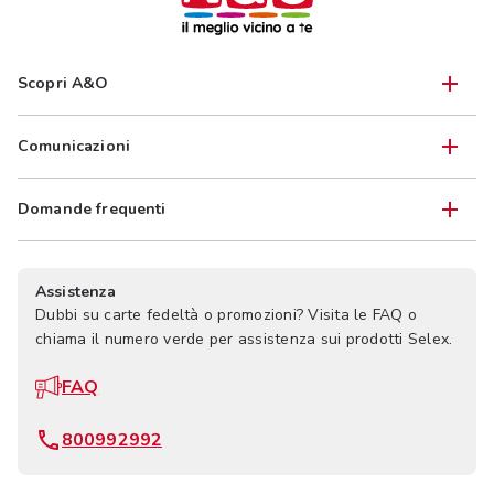
Scopri A&O
Comunicazioni
Domande frequenti
Assistenza
Dubbi su carte fedeltà o promozioni? Visita le FAQ o
chiama il numero verde per assistenza sui prodotti Selex.
FAQ
800992992