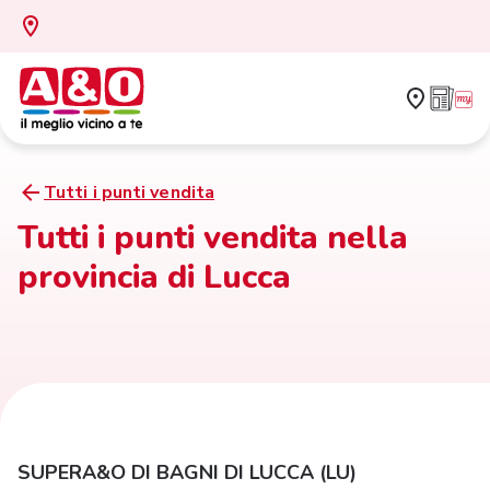
Tutti i punti vendita
Tutti i punti vendita nella
provincia di Lucca
SUPERA&O DI BAGNI DI LUCCA (LU)