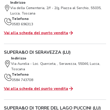
Indirizzo
Via della Cementeria, 2/f - 2/g, Piazza al Serchio, 55035,
Lucca, Toscana
Telefono
0583 696313
Vai alla scheda del punto vendita
SUPERA&O DI SERAVEZZA (LU)
Indirizzo
Via Aurelia - Loc. Querceta, , Seravezza, 55046, Lucca,
Toscana
Telefono
0584 743708
Vai alla scheda del punto vendita
SUPERA&O DI TORRE DEL LAGO PUCCINI (LU)