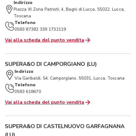
Indirizzo
Piazza XI Zona Patrioti, 4, Bagni di Lucca, 55022, Lucca,
Toscana
Telefono
0583 87382 339 1732119
Vai alla scheda del punto vendita
SUPERA&O DI CAMPORGIANO (LU)
Indirizzo
Via Garibaldi, 54, Camporgiano, 55031, Lucca, Toscana
Telefono
0583 618670
Vai alla scheda del punto vendita
SUPERA&O DI CASTELNUOVO GARFAGNANA
(LU)