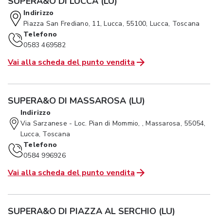
SUPERA&O DI LUCCA (LU)
Indirizzo
Piazza San Frediano, 11, Lucca, 55100, Lucca, Toscana
Telefono
0583 469582
Vai alla scheda del punto vendita
SUPERA&O DI MASSAROSA (LU)
Indirizzo
Via Sarzanese - Loc. Pian di Mommio, , Massarosa, 55054,
Lucca, Toscana
Telefono
0584 996926
Vai alla scheda del punto vendita
SUPERA&O DI PIAZZA AL SERCHIO (LU)