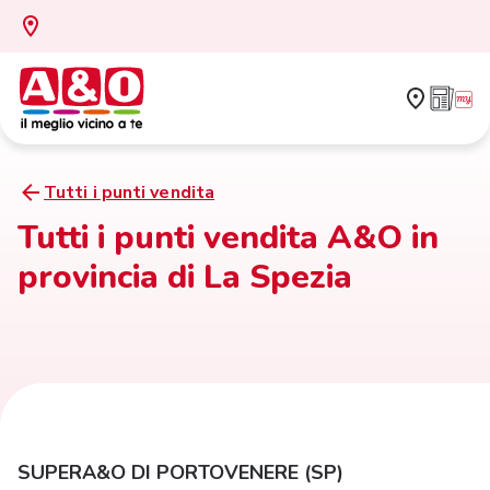
Tutti i punti vendita
Tutti i punti vendita A&O in
provincia di La Spezia
SUPERA&O DI PORTOVENERE (SP)