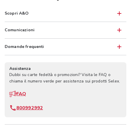
Scopri A&O
Comunicazioni
Domande frequenti
Assistenza
Dubbi su carte fedeltà o promozioni? Visita le FAQ o
chiama il numero verde per assistenza sui prodotti Selex.
FAQ
800992992