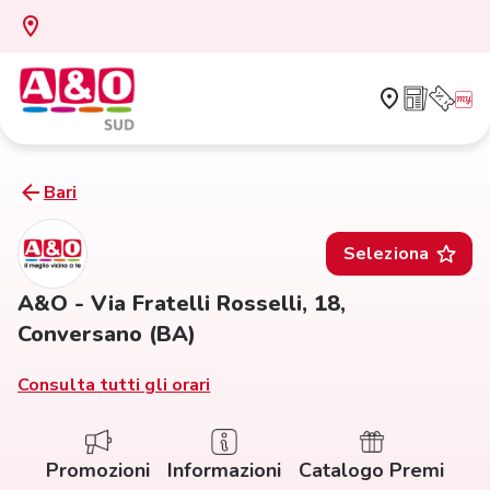
Bari
Seleziona
A&O - Via Fratelli Rosselli, 18,
Conversano (BA)
Consulta tutti gli orari
Promozioni
Informazioni
Catalogo Premi