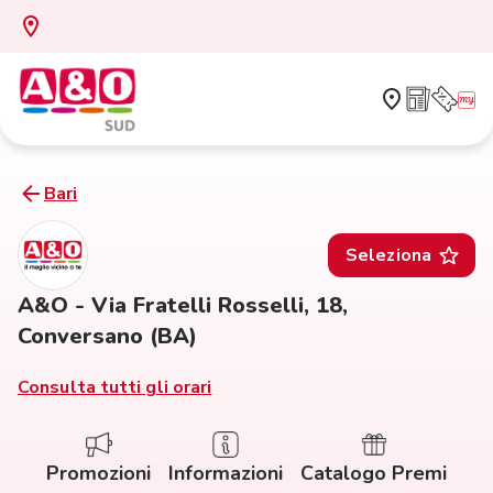
Bari
Seleziona
A&O - Via Fratelli Rosselli, 18,
Conversano (BA)
Consulta tutti gli orari
Promozioni
Informazioni
Catalogo Premi