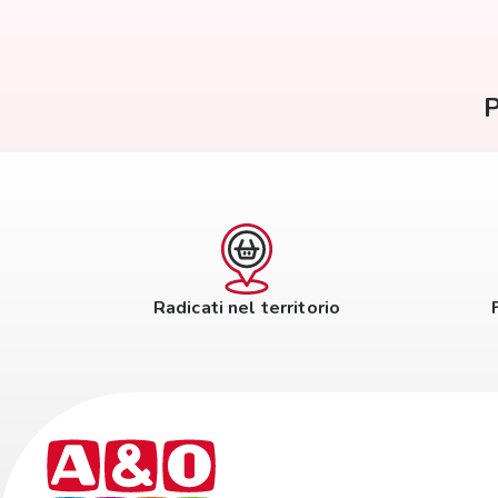
P
Radicati nel territorio