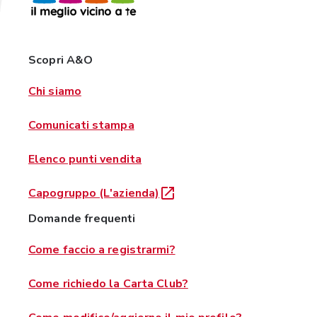
Scopri A&O
Chi siamo
Comunicati stampa
Elenco punti vendita
Capogruppo (L'azienda)
Domande frequenti
Come faccio a registrarmi?
Come richiedo la Carta Club?