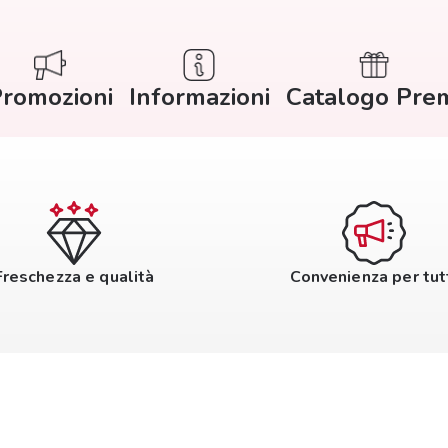
romozioni
Informazioni
Catalogo Pre
Freschezza e qualità
Convenienza per tut