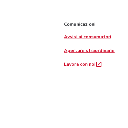
Comunicazioni
Avvisi ai consumatori
Aperture straordinarie
Lavora con noi