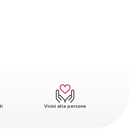
ti
Vicini alle persone