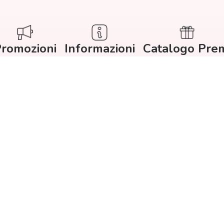
romozioni
Informazioni
Catalogo Pre