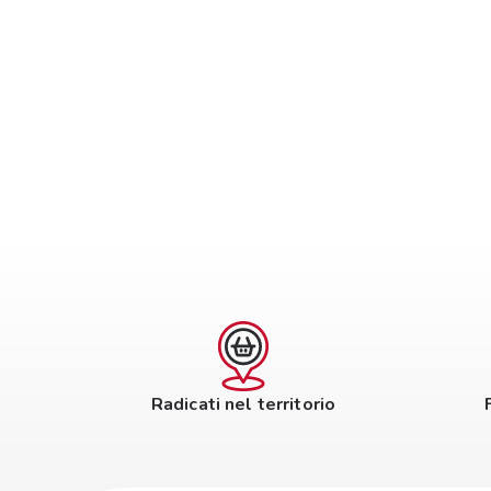
Radicati nel territorio