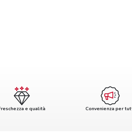
Freschezza e qualità
Convenienza per tut