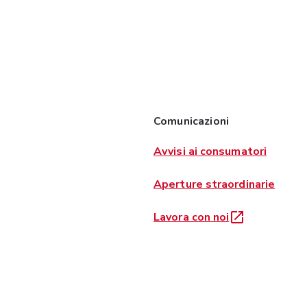
Comunicazioni
Avvisi ai consumatori
Aperture straordinarie
Lavora con noi