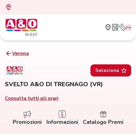
Verona
Seleziona
SVELTO A&O DI TREGNAGO (VR)
Consulta tutti gli orari
Promozioni
Informazioni
Catalogo Premi