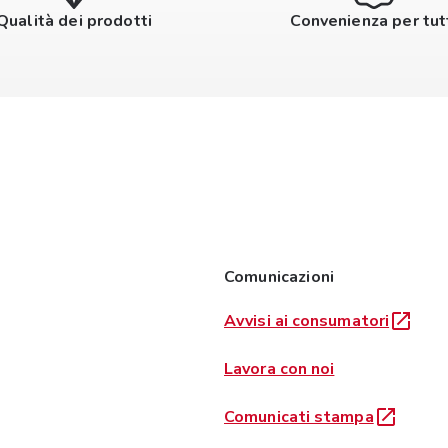
Qualità dei prodotti
Convenienza per tut
Comunicazioni
Avvisi ai consumatori
Lavora con noi
Comunicati stampa