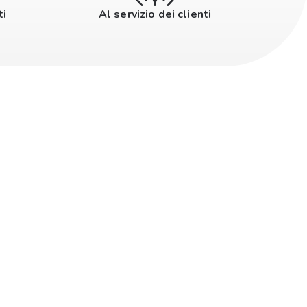
ti
Al servizio dei clienti