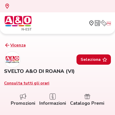
Vicenza
Seleziona
SVELTO A&O DI ROANA (VI)
Consulta tutti gli orari
Promozioni
Informazioni
Catalogo Premi