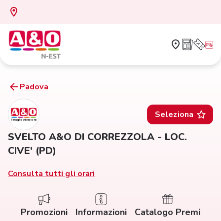
Padova
Seleziona
SVELTO A&O DI CORREZZOLA - LOC.
CIVE' (PD)
Consulta tutti gli orari
Promozioni
Informazioni
Catalogo Premi