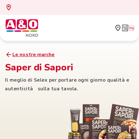
Le nostre marche
Saper di Sapori
Il meglio di Selex per portare ogni giorno qualità e
autenticità sulla tua tavola.