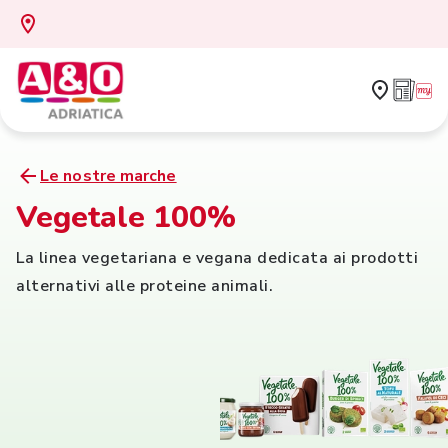
Le nostre marche
Vegetale 100%
La linea vegetariana e vegana dedicata ai prodotti
alternativi alle proteine animali.