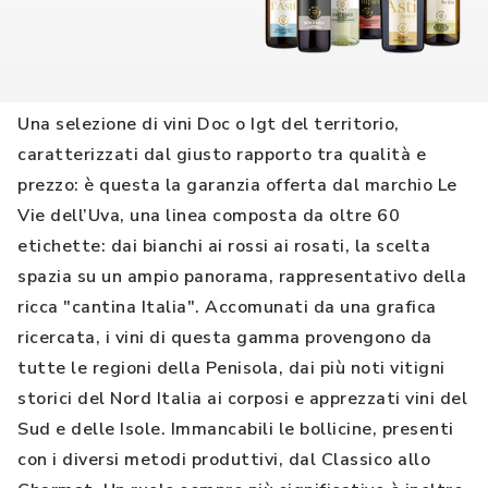
Una selezione di vini Doc o Igt del territorio,
caratterizzati dal giusto rapporto tra qualità e
prezzo: è questa la garanzia offerta dal marchio Le
Vie dell’Uva, una linea composta da oltre 60
etichette: dai bianchi ai rossi ai rosati, la scelta
spazia su un ampio panorama, rappresentativo della
ricca "cantina Italia". Accomunati da una grafica
ricercata, i vini di questa gamma provengono da
tutte le regioni della Penisola, dai più noti vitigni
storici del Nord Italia ai corposi e apprezzati vini del
Sud e delle Isole. Immancabili le bollicine, presenti
con i diversi metodi produttivi, dal Classico allo