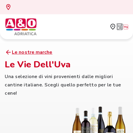
Le nostre marche
Le Vie Dell'Uva
Una selezione di vini provenienti dalle migliori
cantine italiane. Scegli quello perfetto per le tue
cene!