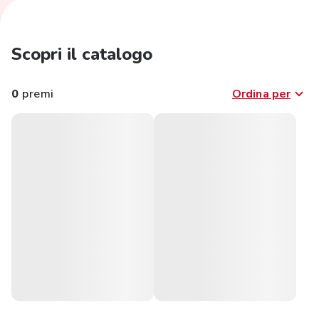
Scopri il catalogo
0
premi
Ordina per