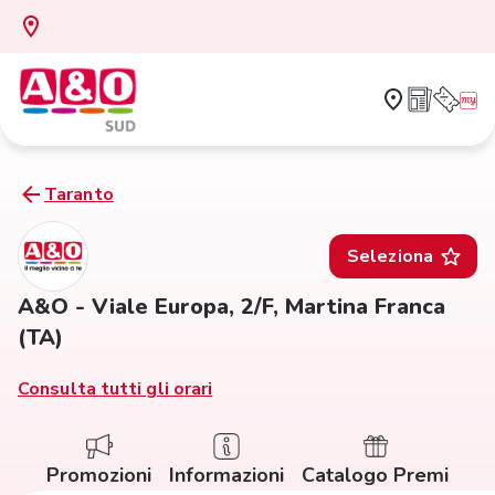
Taranto
Seleziona
A&O - Viale Europa, 2/F, Martina Franca
(TA)
Consulta tutti gli orari
Promozioni
Informazioni
Catalogo Premi