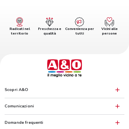
Radicati nel
Freschezza e
Convenienza per
Vicini alle
territorio
qualità
tutti
persone
Scopri A&O
Comunicazioni
Domande frequenti