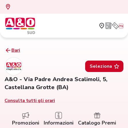
Bari
Seleziona
A&O - Via Padre Andrea Scalimoli, 5,
Castellana Grotte (BA)
Consulta tutti gli orari
Promozioni
Informazioni
Catalogo Premi