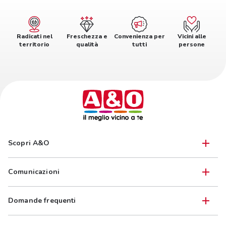
Radicati nel
Freschezza e
Convenienza per
Vicini alle
territorio
qualità
tutti
persone
Scopri A&O
Comunicazioni
Domande frequenti