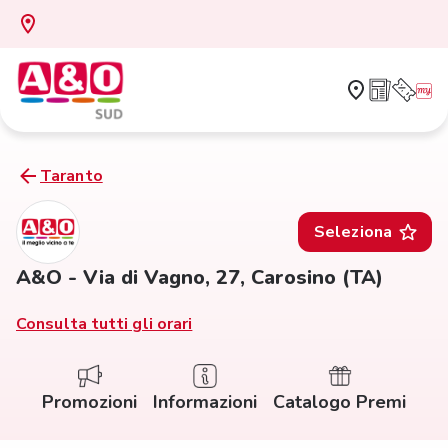
Taranto
Seleziona
A&O - Via di Vagno, 27, Carosino (TA)
Consulta tutti gli orari
Promozioni
Informazioni
Catalogo Premi