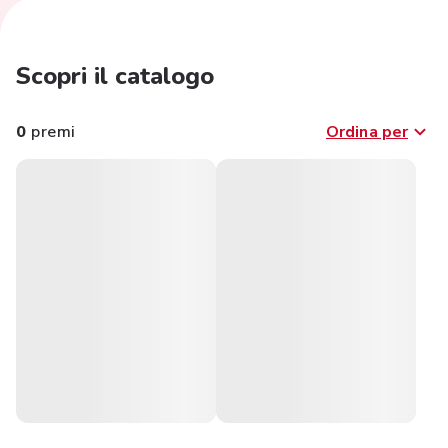
Scopri il catalogo
0
premi
Ordina per