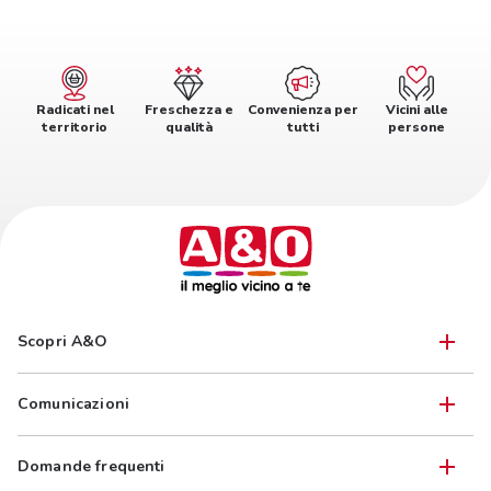
Radicati nel
Freschezza e
Convenienza per
Vicini alle
territorio
qualità
tutti
persone
Scopri A&O
Comunicazioni
Domande frequenti