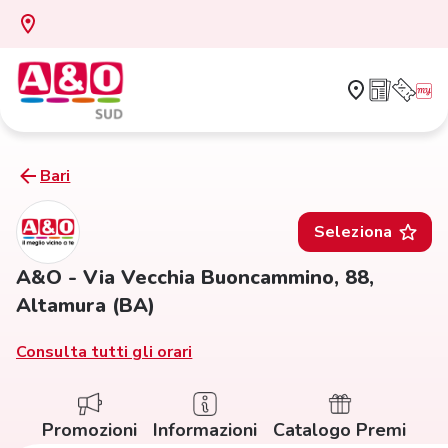
Bari
Seleziona
A&O - Via Vecchia Buoncammino, 88,
Altamura (BA)
Consulta tutti gli orari
Promozioni
Informazioni
Catalogo Premi