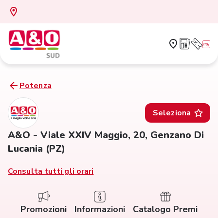
Potenza
Seleziona
A&O - Viale XXIV Maggio, 20, Genzano Di
Lucania (PZ)
Consulta tutti gli orari
Promozioni
Informazioni
Catalogo Premi