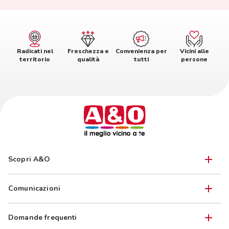
Radicati nel
Freschezza e
Convenienza per
Vicini alle
territorio
qualità
tutti
persone
Scopri A&O
Comunicazioni
Domande frequenti