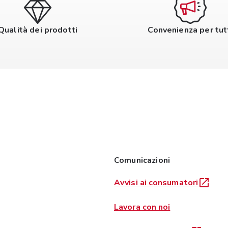
Qualità dei prodotti
Convenienza per tut
Comunicazioni
Avvisi ai consumatori
Lavora con noi