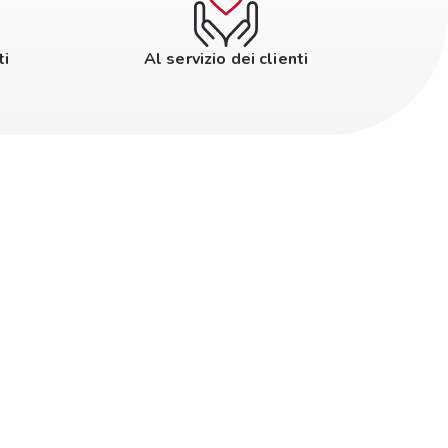
ti
Al servizio dei clienti