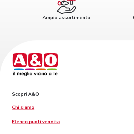
Ampio assortimento
Scopri A&O
Chi siamo
Elenco punti vendita