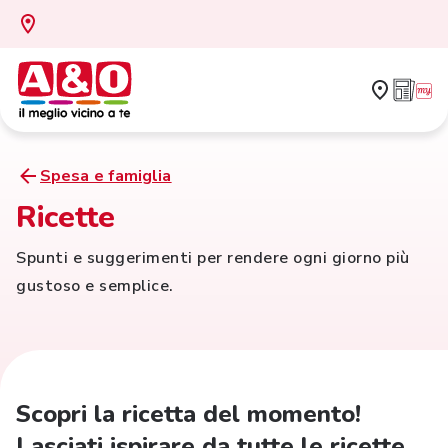
Spesa e famiglia
Ricette
Spunti e suggerimenti per rendere ogni giorno più
gustoso e semplice.
Scopri la ricetta del momento!
Lasciati ispirare da tutte le ricette