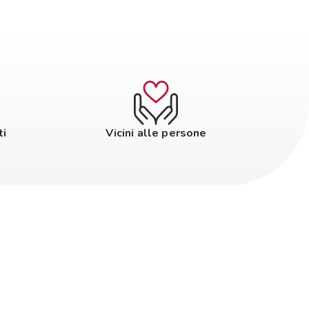
ti
Vicini alle persone