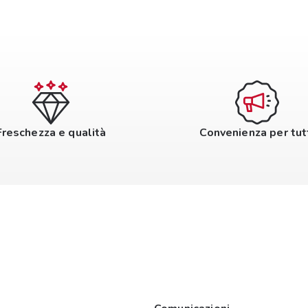
Freschezza e qualità
Convenienza per tut