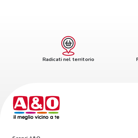
Radicati nel territorio