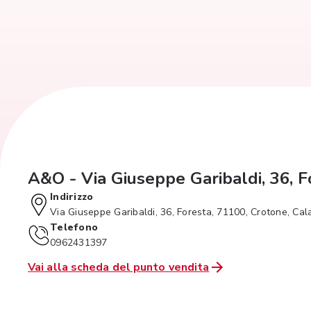
A&O - Via Giuseppe Garibaldi, 36, F
Indirizzo
Via Giuseppe Garibaldi, 36, Foresta, 71100, Crotone, Cal
Telefono
0962431397
Vai alla scheda del punto vendita