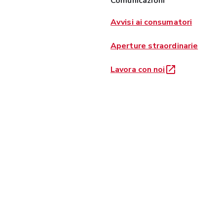
Comunicazioni
Avvisi ai consumatori
Aperture straordinarie
Lavora con noi